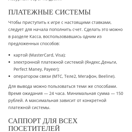
ПЛАТЕЖНЫЕ СИСТЕМЫ
Чтобы приступить к игре с настоящими ставками,
следует для начала пополнить счет. Сделать это можно
в разделе Касса, воспользовавшись одним из
предложенных способов:
картой (MasterCard, Visa);
электронной платежной системой (Яндекс.Деньги,
Perfect Maney, Payeer);
оператором связи (МТС, Теле2, Мегафон, Beeline).
Для вывода можно пользоваться теми же способами.
Время ожидания — 24 часа. Минимальная сумма — 150
рублей. А максимальная зависит от конкретной
платежной системы.
САППОРТ ДЛЯ ВСЕХ
ПОСЕТИТЕЛЕЙ