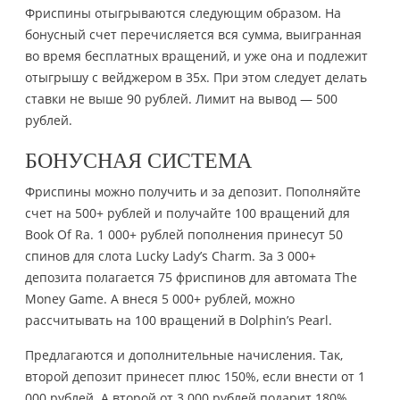
Фриспины отыгрываются следующим образом. На
бонусный счет перечисляется вся сумма, выигранная
во время бесплатных вращений, и уже она и подлежит
отыгрышу с вейджером в 35х. При этом следует делать
ставки не выше 90 рублей. Лимит на вывод — 500
рублей.
БОНУСНАЯ СИСТЕМА
Фриспины можно получить и за депозит. Пополняйте
счет на 500+ рублей и получайте 100 вращений для
Book Of Ra. 1 000+ рублей пополнения принесут 50
спинов для слота Lucky Lady’s Charm. За 3 000+
депозита полагается 75 фриспинов для автомата The
Money Game. А внеся 5 000+ рублей, можно
рассчитывать на 100 вращений в Dolphin’s Pearl.
Предлагаются и дополнительные начисления. Так,
второй депозит принесет плюс 150%, если внести от 1
000 рублей. А второй от 3 000 рублей подарит 180%.