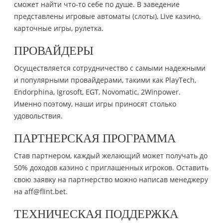
сможет найти что-то себе по душе. В заведение
представлены игровые автоматы (слоты), Live казино,
карточные игры, рулетка.
ПРОВАЙДЕРЫ
Осуществляется сотрудничество с самыми надежными
и популярными провайдерами, такими как PlayTech,
Endorphina, Igrosoft, EGT, Novomatic, 2Winpower.
Именно поэтому, наши игры приносят столько
удовольствия.
ПАРТНЕРСКАЯ ПРОГРАММА
Став партнером, каждый желающий может получать до
50% доходов казино с приглашенных игроков. Оставить
свою заявку на партнерство можно написав менеджеру
на
aff@flint.bet.
ТЕХНИЧЕСКАЯ ПОДДЕРЖКА