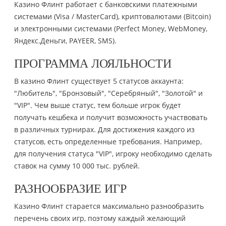
Казино Флинт работает с банковскими платежными
системами (Visa / MasterCard), криптовалютами (Bitcoin)
и электронными системами (Perfect Money, WebMoney,
Яндекс.Деньги, PAYEER, SMS).
ПРОГРАММА ЛОЯЛЬНОСТИ
В казино Флинт существует 5 статусов аккаунта:
"Любитель", "Бронзовый", "Серебряный", "Золотой" и
"VIP". Чем выше статус, тем больше игрок будет
получать кешбека и получит возможность участвовать
в различных турнирах. Для достижения каждого из
статусов, есть определенные требования. Например,
для получения статуса "VIP", игроку необходимо сделать
ставок на сумму 10 000 тыс. рублей.
РАЗНООБРАЗИЕ ИГР
Казино Флинт старается максимально разнообразить
перечень своих игр, поэтому каждый желающий