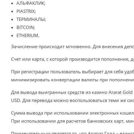
АЛЬФАКЛИК;
PIASTRIX;
ТЕРМИНАЛЫ;
BITCOIN;
ETHERIUM.
Зачисление происходит мгновенно. Для внесения депо
Счет или карта, с которой производится пополнение
При регистрации пользователь выбирает для себя удоб
минимизировать конвертации валюты при пополнении
Для вывода выигранных средств из казино Ararat Gold
USD. Для перевода можно воспользоваться теми же сис
Сумма вывода при использовании электронных кошелько
При использовании для расчетов банковских карт, ми
Примечательным является то, что Арарат Голд – единс