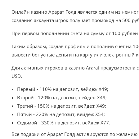
Онлайн казино Арарат Голд является одним из немног
создания аккаунта игрок получает промокод на 500 руб
При первом пополнении счета на сумму от 100 рублей 
Таким образом, создав профиль и пополнив счет на 1
вывести бонусные деньги на карту или электронный к
Для активных игроков в казино Ararat предусмотрена 
USD.
Первый - 110% на депозит, вейдеж Х49;
Второй - 120% на депозит, вейдеж Х49;
Третий - 150% на депозит, вейдеж Х49;
Пятый - 220% на депозит, вейдеж Х54;
Седьмой - 330% на депозит, вейдеж Х77.
Все подарки от Арарат Голд активируются по желанию и