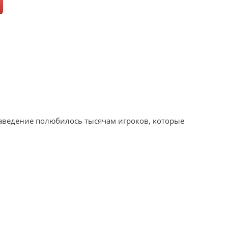
 заведение полюбилось тысячам игроков, которые