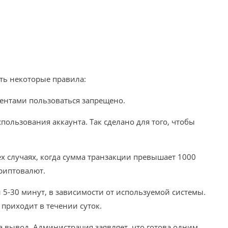
ть некоторые правила:
ентами пользоваться запрещено.
ользования аккаунта. Так сделано для того, чтобы
ех случаях, когда сумма транзакции превышает 1000
криптовалют.
 5-30 минут, в зависимости от используемой системы.
приходит в течении суток.
а вывод. Администрация заявляет, что готова одним