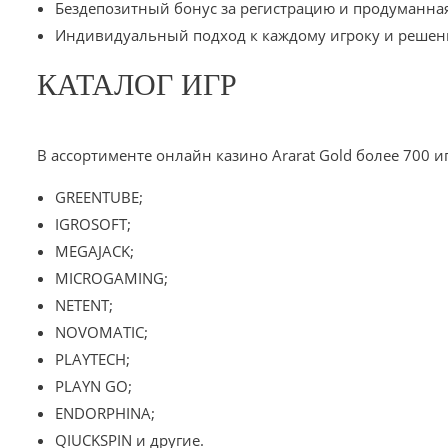
Бездепозитный бонус за регистрацию и продуманна
Индивидуальный подход к каждому игроку и решен
КАТАЛОГ ИГР
В ассортименте онлайн казино Ararat Gold более 700 и
GREENTUBE;
IGROSOFT;
MEGAJACK;
MICROGAMING;
NETENT;
NOVOMATIC;
PLAYTECH;
PLAYN GO;
ENDORPHINA;
QIUCKSPIN и другие.