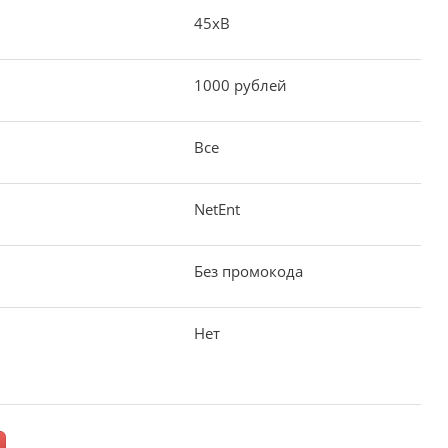
45хВ
1000 рублей
Все
NetEnt
Без промокода
Нет