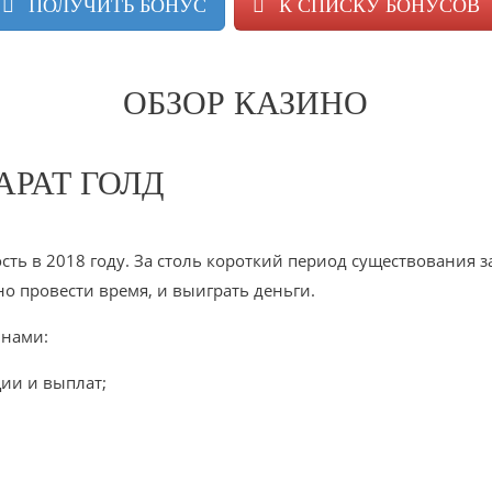
ПОЛУЧИТЬ БОНУС
К СПИСКУ БОНУСОВ
ОБЗОР КАЗИНО
АРАТ ГОЛД
ность в 2018 году. За столь короткий период существования
о провести время, и выиграть деньги.
инами:
ии и выплат;
;