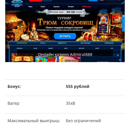
Онлайн казино Admiral888
Бонус:
555 рублей
Вагер:
35хВ
Максимальный выигрыш:
Без ограничений