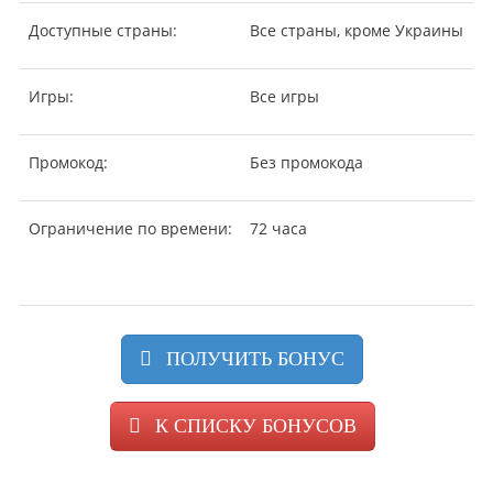
Доступные страны:
Все страны, кроме Украины
Игры:
Все игры
Промокод:
Без промокода
Ограничение по времени:
72 часа
ПОЛУЧИТЬ БОНУС
К СПИСКУ БОНУСОВ